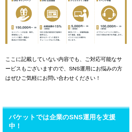
ここに記載していない内容でも、ご対応可能なサ
ービスもございますので、SNS運用にお悩みの方
はぜひご気軽にお問い合わせください！
バケットでは企業のSNS運用を支援
中！