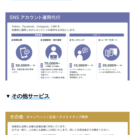
▼
その他サービス