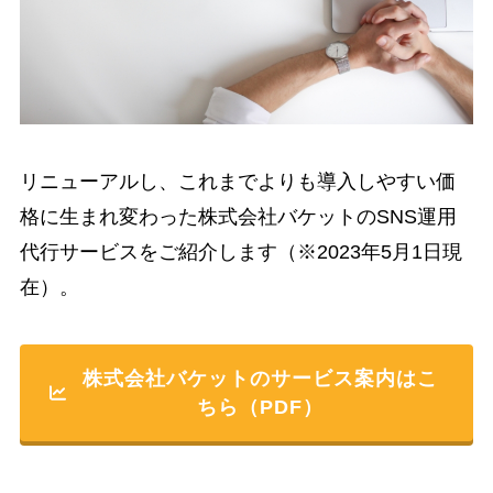
リニューアルし、これまでよりも導入しやすい価
格に生まれ変わった株式会社バケットのSNS運用
代行サービスをご紹介します（※2023年5月1日現
在）。
株式会社バケットのサービス案内はこ
ちら（PDF）