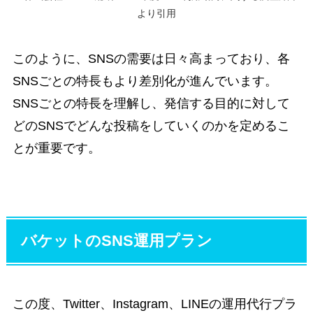
より引用
このように、SNSの需要は日々高まっており、各
SNSごとの特長もより差別化が進んでいます。
SNSごとの特長を理解し、発信する目的に対して
どのSNSでどんな投稿をしていくのかを定めるこ
とが重要です。
バケットのSNS運用プラン
この度、Twitter、Instagram、LINEの運用代行プラ