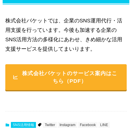
株式会社バケットでは、企業のSNS運用代行・活
用支援を行っています。今後も加速する企業の
SNS活用方法の多様化にあわせ、きめ細かな活用
支援サービスを提供してまいります。
株式会社バケットのサービス案内はこ
ちら（PDF）
SNS活用情報
Twitter
Instagram
Facebook
LINE