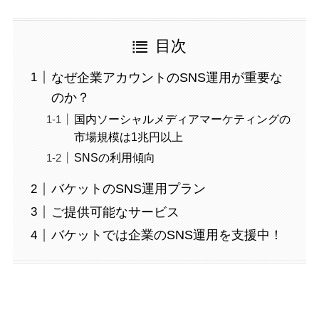
目次
なぜ企業アカウントのSNS運用が重要な
のか？
国内ソーシャルメディアマーケティングの
市場規模は1兆円以上
SNSの利用傾向
バケットのSNS運用プラン
ご提供可能なサービス
バケットでは企業のSNS運用を支援中！