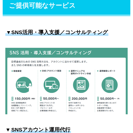
ご提供可能なサービス
▼SNS活用・導入支援／コンサルティング
▼
SNSアカウント運用代行