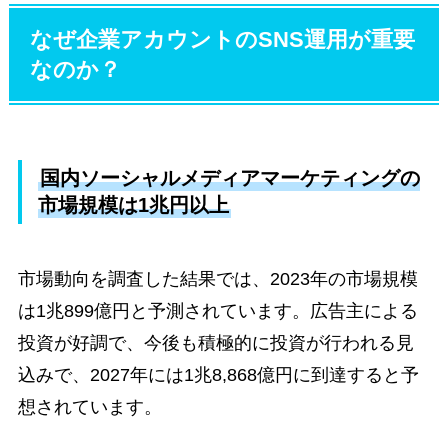
なぜ企業アカウントのSNS運用が重要
なのか？
国内ソーシャルメディアマーケティングの
市場規模は1兆円以上
市場動向を調査した結果では、2023年の市場規模
は1兆899億円と予測されています。広告主による
投資が好調で、今後も積極的に投資が行われる見
込みで、2027年には1兆8,868億円に到達すると予
想されています。