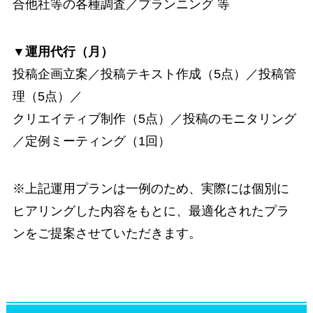
合他社等の各種調査／プランニング 等
▼運用代行（月）
投稿企画立案／投稿テキスト作成（5点）／投稿管
理（5点）／
クリエイティブ制作（5点）／投稿のモニタリング
／定例ミーティング（1回）
※上記運用プランは一例のため、実際には個別に
ヒアリングした内容をもとに、最適化されたプラ
ンをご提案させていただきます。