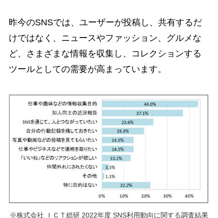
昨今のSNSでは、ユーザーが投稿し、共有するだ
けではなく、ニュースやファッション、グルメな
ど、さまざまな情報を収集し、コレクションする
ツールとしての需要が高まっています。
※株式会社 ＩＣＴ総研 2022年度 SNS利用動向に関する調査結果