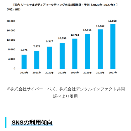
※株式会社サイバー・バズ、株式会社デジタルインファクト共同
調べより引用
SNSの利用傾向