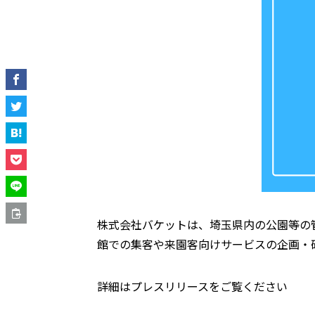
株式会社バケットは、埼玉県内の公園等の
館での集客や来園客向けサービスの企画・
詳細はプレスリリースをご覧ください