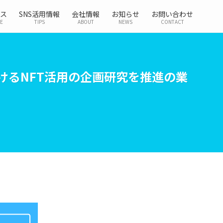
ス
SNS活用情報
会社情報
お知らせ
お問い合わせ
CE
TIPS
ABOUT
NEWS
CONTACT
けるNFT活用の企画研究を推進の業