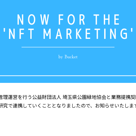
管理運営を行う公益財団法人 埼玉県公園緑地協会と業務提携契
研究で連携していくこととなりましたので、お知らせいたしま